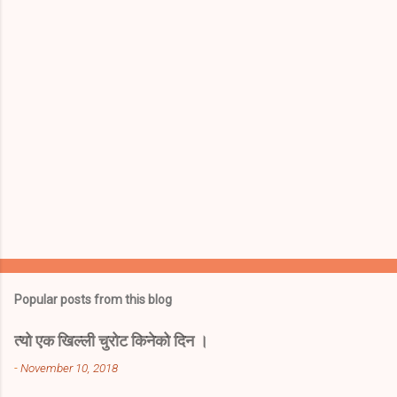
s
Popular posts from this blog
त्यो एक खिल्ली चुरोट किनेको दिन ।
-
November 10, 2018