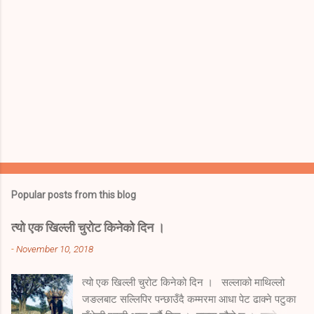
Popular posts from this blog
त्यो एक खिल्ली चुरोट किनेको दिन ।
-
November 10, 2018
त्यो एक खिल्ली चुरोट किनेको दिन । सल्लाको माथिल्लो
जङलबाट सल्लिपिर पन्छाउँदै कम्मरमा आधा पेट ढाक्ने पटुका