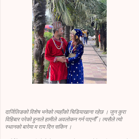
दार्जिलिङको विशेष भनेको त्यहाँको चिडियाखाना रहेछ । जुन कुरा
विहिबार परेको हुनाले हामीले अवलोकन गर्न पाएनौँ । त्यसैले त्यो
स्थानको बारेमा म राय दिन सकिन ।