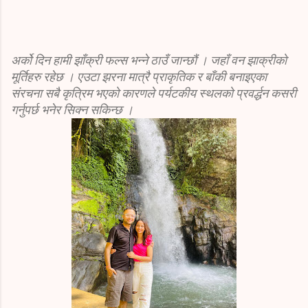
अर्को दिन हामी झाँक्री फल्स भन्ने ठाउँ जान्छौं । जहाँ वन झाक्रीको
मूर्तिहरु रहेछ । एउटा झरना मात्रै प्राकृतिक र बाँकी बनाइएका
संरचना सबै कृत्रिम भएको कारणले पर्यटकीय स्थलको प्रवर्द्धन कसरी
गर्नुपर्छ भनेर सिक्न सकिन्छ ।