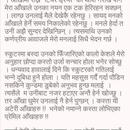
मेरा आँखाले उनका नयन एक टक हेरिरहन सक्छन्
। लाग्छ उनलाई मैले देखेकै रहेनछु । सायद मनको
आँखाले हेर्ने समय निकालेको रहेनछु । मनले हेर्दा त
उनी अझै सुन्दर देखिन्छिन् । त्यसमाथि उनको
कर्णप्रीय आवाजले मेरो मनलाई सिधै भेदन गर्छ ।
स्कुटरमा बस्दा उनको फिँजारिएको कालो केशले मेरो
अनुहार छोप्दा कस्तो उर्जा सन्चार होला भनेर सोच्छु
। धन्यवाद हावालाई दिने कि स्कुटरको गतिलाई
भन्ने दुबिधा हुने होला । यति महसुस गर्दै गर्दा पौडिन
नसकिने कुन्डमा डुबेको अनुभव हुन्छ मलाई ।
त्यसैले म उनीबाट नजर हटाएर अन्तै हेर्न खोज्छु ।
तर आँखा घुमेर उनलाई नै हेर्न पुग्छन् । कस्ता यी
अटेरी आँखाहरु !! भनेको नमान्ने कस्ता लोभिएका
प्रेमिल आँखाहरु !!