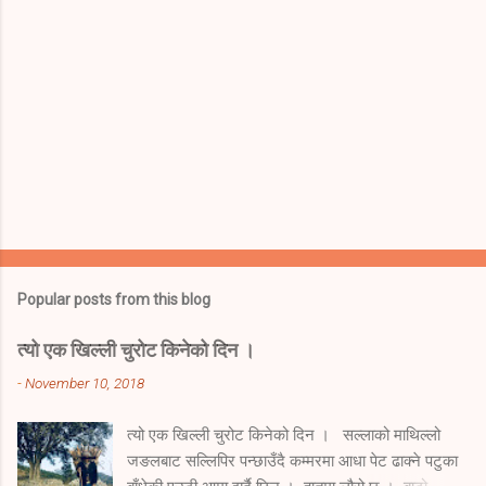
Popular posts from this blog
त्यो एक खिल्ली चुरोट किनेको दिन ।
-
November 10, 2018
त्यो एक खिल्ली चुरोट किनेको दिन । सल्लाको माथिल्लो
जङलबाट सल्लिपिर पन्छाउँदै कम्मरमा आधा पेट ढाक्ने पटुका