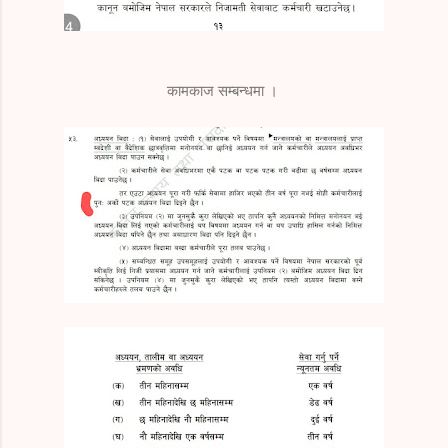
कामकाज सम्बन्धमा ।