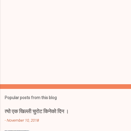
s
Popular posts from this blog
त्यो एक खिल्ली चुरोट किनेको दिन ।
-
November 10, 2018